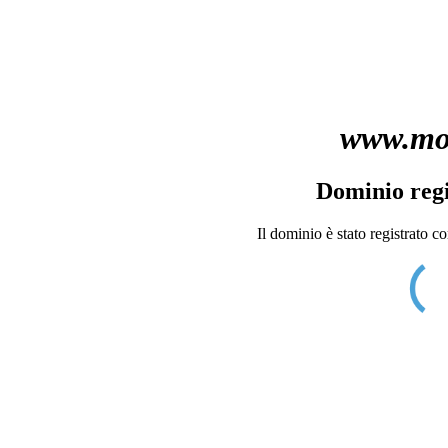
www.mol
Dominio regi
Il dominio è stato registrato c