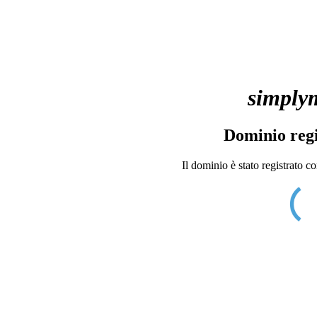
simply
Dominio regi
Il dominio è stato registrato c