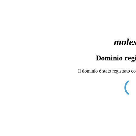
moles
Dominio regi
Il dominio è stato registrato c